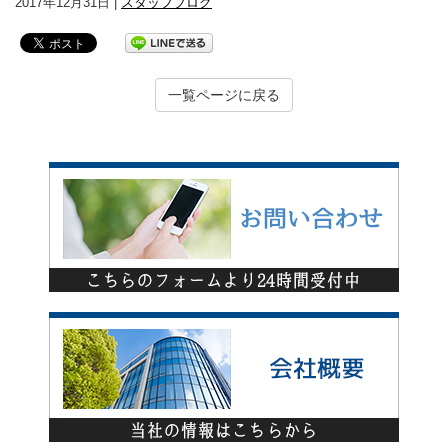
2017年12月31日 |
スタッフブログ
一覧ページに戻る