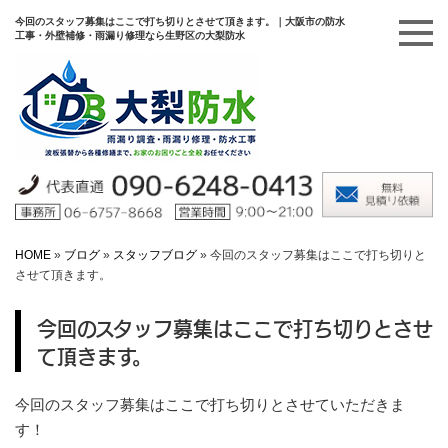
今回のスタッフ募集はここで打ち切りとさせて頂きます。｜大阪市の防水
工事・外壁補修・雨漏り修理なら生野区の大梨防水
HOME
»
ブログ
»
スタッフブログ
»
今回のスタッフ募集はここで打ち切りと
させて頂きます。
今回のスタッフ募集はここで打ち切りとさせ
て頂きます。
今回のスタッフ募集はここで打ち切りとさせていただきま
す！