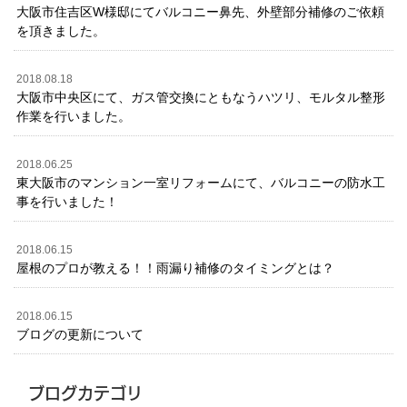
大阪市住吉区W様邸にてバルコニー鼻先、外壁部分補修のご依頼
を頂きました。
2018.08.18
大阪市中央区にて、ガス管交換にともなうハツリ、モルタル整形
作業を行いました。
2018.06.25
東大阪市のマンション一室リフォームにて、バルコニーの防水工
事を行いました！
2018.06.15
屋根のプロが教える！！雨漏り補修のタイミングとは？
2018.06.15
ブログの更新について
ブログカテゴリ