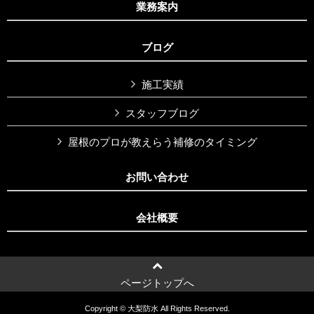
業務案内
ブログ
施工実績
スタッフブログ
屋根のプロが教えらう補修のタイミング
お問い合わせ
会社概要
ページトップへ
Copyright © 大梨防水 All Rights Reserved.