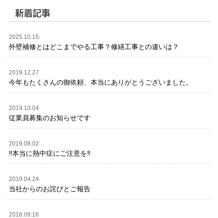
新着記事
2025.10.15
外壁補修とはどこまでやる工事？修繕工事との違いは？
2019.12.27
今年もたくさんの御依頼、本当にありがとうございました。
2019.10.04
従業員募集のお知らせです
2019.08.02
‼️本当に熱中症にご注意を‼️
2019.04.24
当社からのお詫びとご報告
2018.09.16