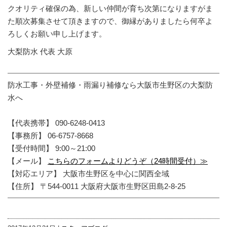
クオリティ確保の為、新しい仲間が育ち次第になりますがま
た順次募集させて頂きますので、御縁がありましたら何卒よ
ろしくお願い申し上げます。
大梨防水 代表 大原
防水工事・外壁補修・雨漏り補修なら大阪市生野区の大梨防
水へ
【代表携帯】 090-6248-0413
【事務所】 06-6757-8668
【受付時間】 9:00～21:00
【メール】
こちらのフォームよりどうぞ（24時間受付）≫
【対応エリア】 大阪市生野区を中心に関西全域
【住所】 〒544-0011 大阪府大阪市生野区田島2-8-25