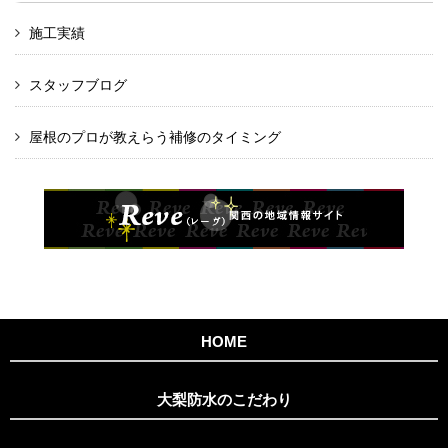
施工実績
スタッフブログ
屋根のプロが教えらう補修のタイミング
HOME
大梨防水のこだわり