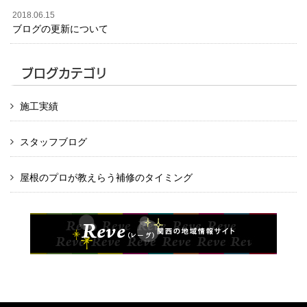
2018.06.15
ブログの更新について
ブログカテゴリ
施工実績
スタッフブログ
屋根のプロが教えらう補修のタイミング