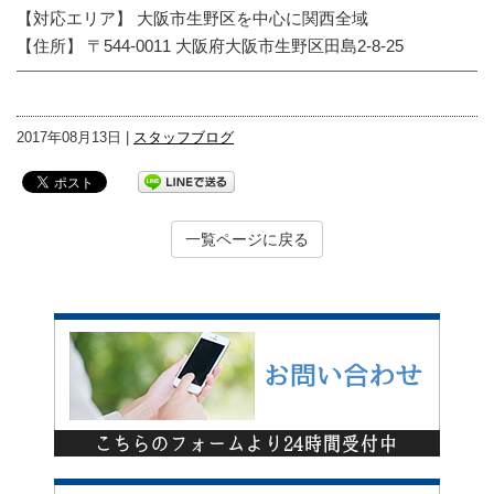
【対応エリア】 大阪市生野区を中心に関西全域
【住所】 〒544-0011 大阪府大阪市生野区田島2-8-25
2017年08月13日 |
スタッフブログ
一覧ページに戻る