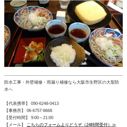
防水工事・外壁補修・雨漏り補修なら大阪市生野区の大梨防
水へ
【代表携帯】 090-6248-0413
【事務所】 06-6757-8668
【受付時間】 9:00～21:00
【メール】
こちらのフォームよりどうぞ（24時間受付）≫