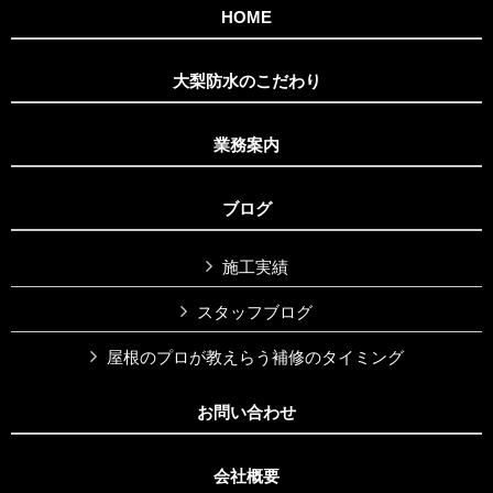
HOME
大梨防水のこだわり
業務案内
ブログ
施工実績
スタッフブログ
屋根のプロが教えらう補修のタイミング
お問い合わせ
会社概要